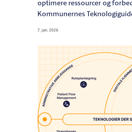
optimere ressourcer og forbed
Kommunernes Teknologiguide
7. jan. 2026