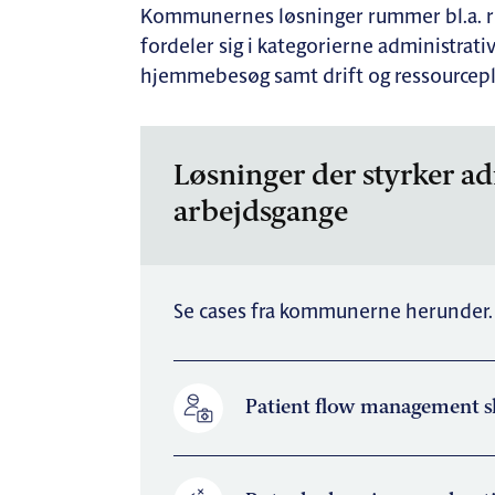
Kommunernes løsninger rummer bl.a. 
fordeler sig i kategorierne administrati
hjemmebesøg samt drift og ressourcepl
Løsninger der styrker ad
arbejdsgange
Se cases fra kommunerne herunder.
Patient flow management s