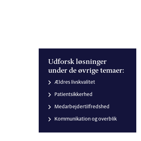
Udforsk løsninger
under de øvrige temaer:
Ældres livskvalitet
Patientsikkerhed
Medarbejdertilfredshed
Kommunikation og overblik