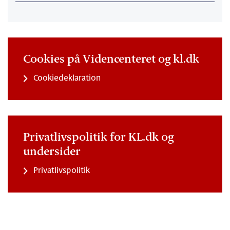
Cookies på Videncenteret og kl.dk
Cookiedeklaration
Privatlivspolitik for KL.dk og
undersider
Privatlivspolitik