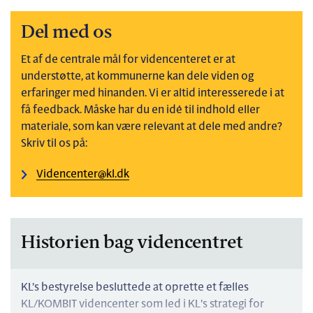
Del med os
Et af de centrale mål for videncenteret er at
understøtte, at kommunerne kan dele viden og
erfaringer med hinanden. Vi er altid interesserede i at
få feedback. Måske har du en idé til indhold eller
materiale, som kan være relevant at dele med andre?
Skriv til os på:
Videncenter@kl.dk
Historien bag videncentret
KL’s bestyrelse besluttede at oprette et fælles
KL/KOMBIT videncenter som led i KL's strategi for