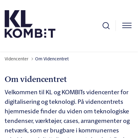
Videncenter
Om Videncentret
Om videncentret
Velkommen til KL og KOMBITs videncenter for
digitalisering og teknologi. På videncentrets
hjemmeside finder du viden om teknologiske
tendenser, værktøjer, cases, arrangementer og
netværk, som er brugbare i kommunernes