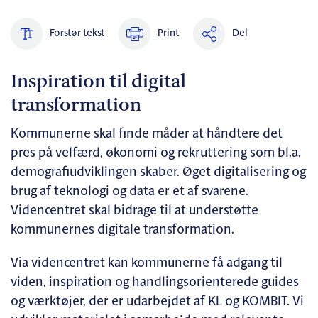
Forstør tekst
Print
Del
Inspiration til digital
transformation
Kommunerne skal finde måder at håndtere det
pres på velfærd, økonomi og rekruttering som bl.a.
demografiudviklingen skaber. Øget digitalisering og
brug af teknologi og data er et af svarene.
Videncentret skal bidrage til at understøtte
kommunernes digitale transformation.
Via videncentret kan kommunerne få adgang til
viden, inspiration og handlingsorienterede guides
og værktøjer, der er udarbejdet af KL og KOMBIT. Vi