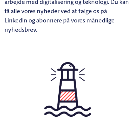
arbejde med digitalisering og teknologi. Du kan
få alle vores nyheder ved at følge os på
LinkedIn og abonnere på vores månedlige
nyhedsbrev.