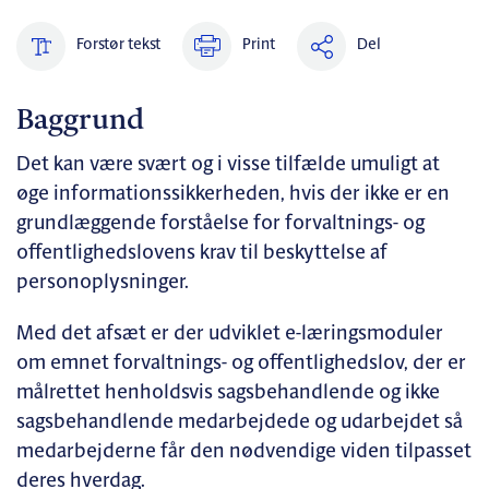
Forstør tekst
Print
Del
Baggrund
Det kan være svært og i visse tilfælde umuligt at
øge informationssikkerheden, hvis der ikke er en
grundlæggende forståelse for forvaltnings- og
offentlighedslovens krav til beskyttelse af
personoplysninger.
Med det afsæt er der udviklet e-læringsmoduler
om emnet forvaltnings- og offentlighedslov, der er
målrettet henholdsvis sagsbehandlende og ikke
sagsbehandlende medarbejdede og udarbejdet så
medarbejderne får den nødvendige viden tilpasset
deres hverdag.