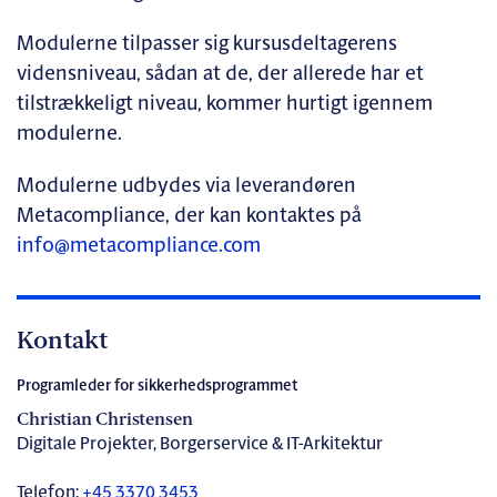
Modulerne tilpasser sig kursusdeltagerens
vidensniveau, sådan at de, der allerede har et
tilstrækkeligt niveau, kommer hurtigt igennem
modulerne.
Modulerne udbydes via leverandøren
Metacompliance, der kan kontaktes på
info@metacompliance.com
Kontakt
Programleder for sikkerhedsprogrammet
Christian Christensen
Digitale Projekter, Borgerservice & IT-Arkitektur
Telefon:
+45 3370 3453