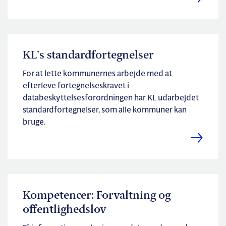
KL's standardfortegnelser
For at lette kommunernes arbejde med at
efterleve fortegnelseskravet i
databeskyttelsesforordningen har KL udarbejdet
standardfortegnelser, som alle kommuner kan
bruge.
Kompetencer: Forvaltning og
offentlighedslov