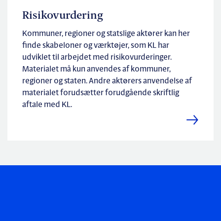
Risikovurdering
Kommuner, regioner og statslige aktører kan her
finde skabeloner og værktøjer, som KL har
udviklet til arbejdet med risikovurderinger.
Materialet må kun anvendes af kommuner,
regioner og staten. Andre aktørers anvendelse af
materialet forudsætter forudgående skriftlig
aftale med KL.