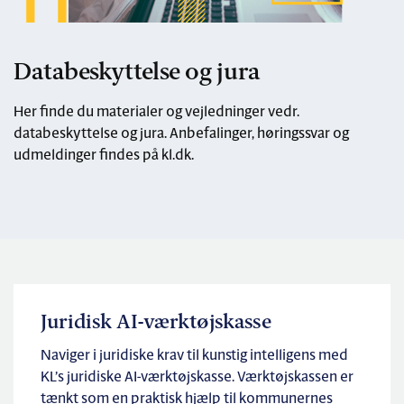
Databeskyttelse og jura
Her finde du materialer og vejledninger vedr.
databeskyttelse og jura. Anbefalinger, høringssvar og
udmeldinger findes på kl.dk.
Juridisk AI-værktøjskasse
Naviger i juridiske krav til kunstig intelligens med
KL’s juridiske AI-værktøjskasse. Værktøjskassen er
tænkt som en praktisk hjælp til kommunernes