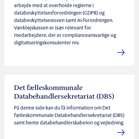
arbejde med at overholde reglerne i
databeskyttelsesforordningen (GDPR) og
databeskyttelsesloven samt AI-forordningen.
Værktøjskassen er især relevant for
medarbejdere, der er complianceansvarlige og
digitaliseringskonsulenter mv.
Det fælleskommunale
Databehandlersekretariat (DBS)
På denne side kan du få information om Det
fælleskommunale Databehandlersekretariat (DBS)
samt hente databehandlerskabelon og vejledning.