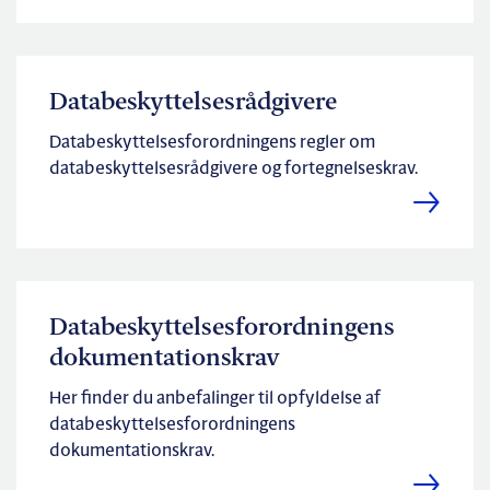
Databeskyttelsesrådgivere
Databeskyttelsesforordningens regler om
databeskyttelsesrådgivere og fortegnelseskrav.
Databeskyttelsesforordningens
dokumentationskrav
Her finder du anbefalinger til opfyldelse af
databeskyttelsesforordningens
dokumentationskrav.