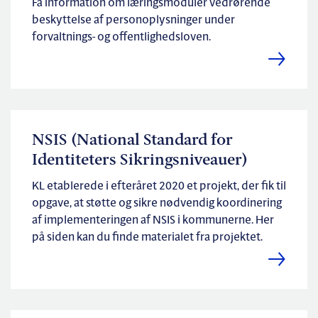
Få information om læringsmoduler vedrørende
beskyttelse af personoplysninger under
forvaltnings- og offentlighedsloven.
NSIS (National Standard for
Identiteters Sikringsniveauer)
KL etablerede i efteråret 2020 et projekt, der fik til
opgave, at støtte og sikre nødvendig koordinering
af implementeringen af NSIS i kommunerne. Her
på siden kan du finde materialet fra projektet.