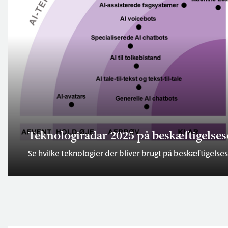
Teknologiradar 2025 på beskæftigelse
Se hvilke teknologier der bliver brugt på beskæftigels