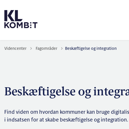
Tilbage til
Videncenter
Fagområder
Beskæftigelse og integration
Beskæftigelse og integr
Find viden om hvordan kommuner kan bruge digitalis
i indsatsen for at skabe beskæftigelse og integration.