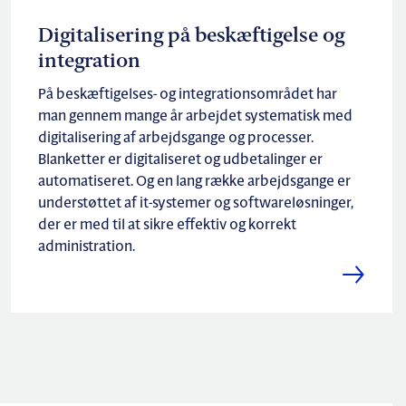
Digitalisering på beskæftigelse og
integration
På beskæftigelses- og integrationsområdet har
man gennem mange år arbejdet systematisk med
digitalisering af arbejdsgange og processer.
Blanketter er digitaliseret og udbetalinger er
automatiseret. Og en lang række arbejdsgange er
understøttet af it-systemer og softwareløsninger,
der er med til at sikre effektiv og korrekt
administration.