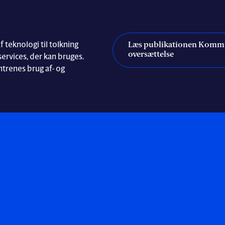
Læs publikationen Kommun
teknologi til tolkning
oversættelse
ervices, der kan bruges.
trenes brug af- og