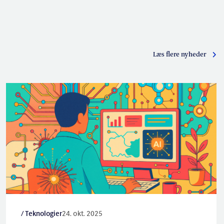
Læs flere nyheder
/ Teknologier
24. okt. 2025