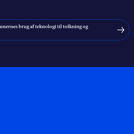
ernes brug af teknologi til tolkning og