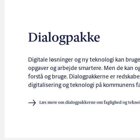
Dialogpakke
Digitale løsninger og ny teknologi kan bruges
opgaver og arbejde smartere. Men de kan og
forstå og bruge. Dialogpakkerne er redskabe
digitalisering og teknologi på kommunens f
Læs mere om dialogpakkerne om faglighed og teknol