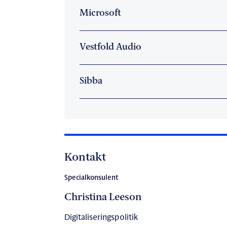
Microsoft
Vestfold Audio
Sibba
Kontakt
Specialkonsulent
Christina Leeson
Digitaliseringspolitik