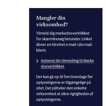
Mangler din
virksomhed?
Tilmeld dig markedsoverblikket
for skærmbesøg herunder. Linket
åbner en tilrettet e-mail i din mail-
klient.
Indsend din tilmelding til Marke
dsoverblikket
Der kan gå op til fem hverdage før
oplysningerne er tilgængelige på
sitet. Det påhviler den enkelte
virksomhed at sikre rigtigheden af
oplysningerne.