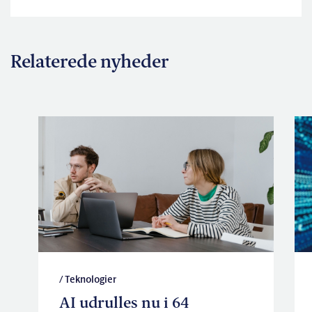
Relaterede nyheder
/ Teknologier
AI udrulles nu i 64