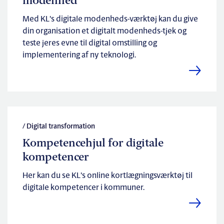
modenhed
Med KL's digitale modenheds-værktøj kan du give
din organisation et digitalt modenheds-tjek og
teste jeres evne til digital omstilling og
implementering af ny teknologi.
/ Digital transformation
Kompetencehjul for digitale
kompetencer
Her kan du se KL's online kortlægningsværktøj til
digitale kompetencer i kommuner.