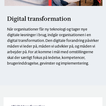
Digital transformation
Når organisationer får ny teknologi og tager nye
digitale løsninger i brug, indgår organisationen i en
digital transformation. Den digitale forandring påvirker
måden vi leder på, måden vi udvikler på, og måden vi
arbejder på. For at komme i mål med omstillingerne
skal der særligt fokus på ledelse, kompetencer,
brugerinddragelse, gevinster og implementering.