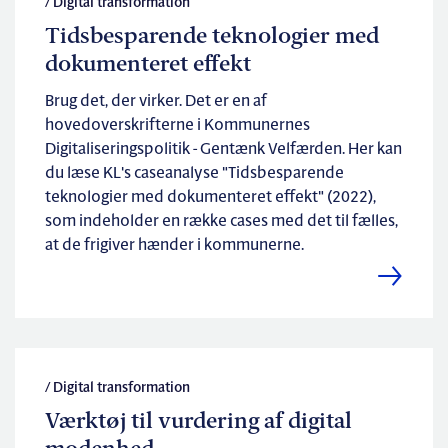
/ Digital transformation
Tidsbesparende teknologier med
dokumenteret effekt
Brug det, der virker. Det er en af
hovedoverskrifterne i Kommunernes
Digitaliseringspolitik - Gentænk Velfærden. Her kan
du læse KL's caseanalyse "Tidsbesparende
teknologier med dokumenteret effekt" (2022),
som indeholder en række cases med det til fælles,
at de frigiver hænder i kommunerne.
/ Digital transformation
Værktøj til vurdering af digital