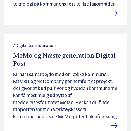
teknologi på kommunens forskellige fagområder.
/ Digital transformation
MeMo og Næste generation Digital
Post
KL har i samarbejde med en række kommuner,
KOMBIT og Netcompany gennemført et projekt,
der giver et bud på, hvor og hvordan kommunerne
kan få mest mulig udbytte af
meddelelsesformatet MeMo. Her kan du finde
rapporten samt en værktøjskasse til
kommunernes lokale MeMo-potentialeafdækning.