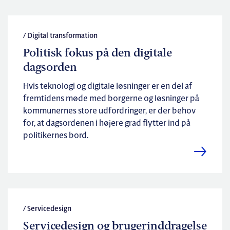
/ Digital transformation
Politisk fokus på den digitale
dagsorden
Hvis teknologi og digitale løsninger er en del af
fremtidens møde med borgerne og løsninger på
kommunernes store udfordringer, er der behov
for, at dagsordenen i højere grad flytter ind på
politikernes bord.
/ Servicedesign
Servicedesign og brugerinddragelse