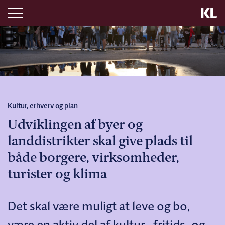
Kultur, erhverv og plan
Udviklingen af byer og
landdistrikter skal give plads til
både borgere, virksomheder,
turister og klima
Det skal være muligt at leve og bo,