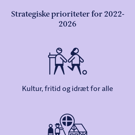
Strategiske prioriteter for 2022-
2026
Kultur, fritid og idræt for alle