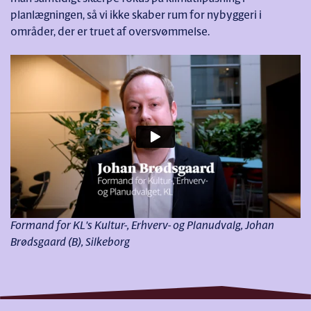
planlægningen, så vi ikke skaber rum for nybyggeri i
områder, der er truet af oversvømmelse.
Formand for KL's Kultur-, Erhverv- og Planudvalg, Johan
Brødsgaard (B), Silkeborg