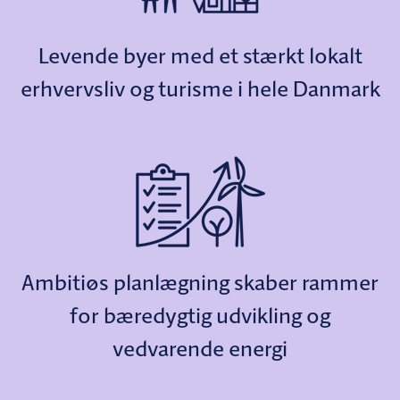
Levende byer med et stærkt lokalt
erhvervsliv og turisme i hele Danmark
Ambitiøs planlægning skaber rammer
for bæredygtig udvikling og
vedvarende energi