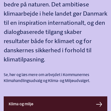
bedre på naturen. Det ambitiøse
klimaarbejde i hele landet gør Danmark
til en inspiration internationalt, og den
dialogbaserede tilgang skaber
resultater både for klimaet og for
danskernes sikkerhed i forhold til
klimatilpasning.
Se, hør og læs mere om arbejdet i Kommunernes
Klimahandlingsudvalg og Klima- og Miljøudvalget.
Klima og miljø