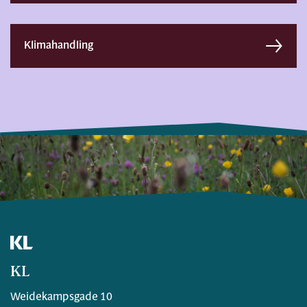
Klimahandling
KL
Weidekampsgade 10