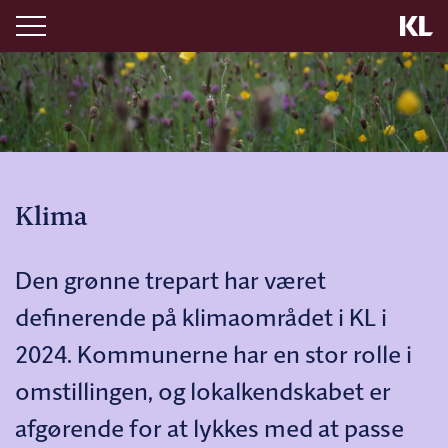
Klima
Den grønne trepart har været
definerende på klimaområdet i KL i
2024. Kommunerne har en stor rolle i
omstillingen, og lokalkendskabet er
afgørende for at lykkes med at passe