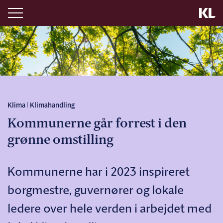
Klima | Klimahandling
Kommunerne går forrest i den
grønne omstilling
Kommunerne har i 2023 inspireret
borgmestre, guvernører og lokale
ledere over hele verden i arbejdet med