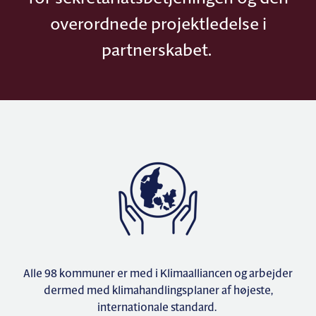
overordnede projektledelse i
partnerskabet.
Alle 98 kommuner er med i Klimaalliancen og arbejder
dermed med klimahandlingsplaner af højeste,
internationale standard.