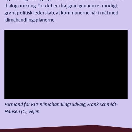
dialog omkring. For det er i høj grad gennem et modigt,
grønt politisk lederskab, at kommunerne når i mål med
klimahandlingsplanerne.
Formand for KL’s Klimahandlingsudvalg, Frank Schmidt-
Hansen (C), Vejen