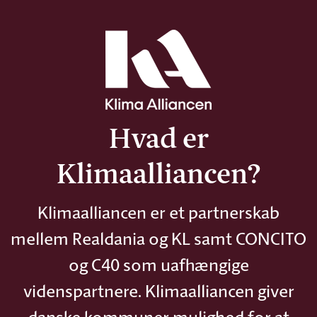
Hvad er
Klimaalliancen?
Klimaalliancen er et partnerskab
mellem Realdania og KL samt CONCITO
og C40 som uafhængige
videnspartnere. Klimaalliancen giver