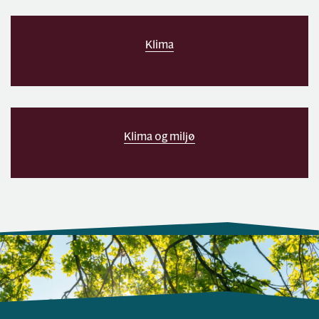
Klima
Klima og miljø